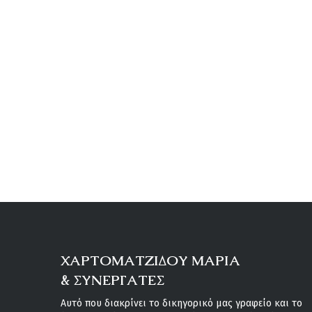
ΧΑΡΤΟΜΑΤΖΙΔΟΥ ΜΑΡΙΑ
& ΣΥΝΕΡΓΑΤΕΣ
Αυτό που διακρίνει το δικηγορικό μας γραφείο και το