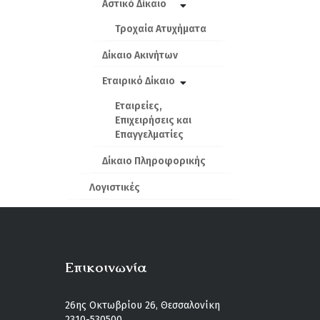
Αστικό Δίκαιο
Τροχαία Ατυχήματα
Δίκαιο Ακινήτων
Εταιρικό Δίκαιο
Εταιρείες,
Επιχειρήσεις και
Επαγγελματίες
Δίκαιο Πληροφορικής
Λογιστικές
Επικοινωνία
26ης Οκτωβρίου 26, Θεσσαλονίκη
2310-530500