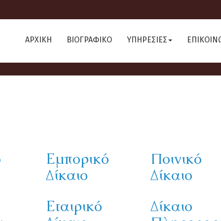
ΑΡΧΙΚΗ
ΒΙΟΓΡΑΦΙΚΟ
ΥΠΗΡΕΣΙΕΣ
ΕΠΙΚΟΙΝ
ό
Εμπορικό
Ποινικό
Δίκαιο
Δίκαιο
Εταιρικό
Δίκαιο