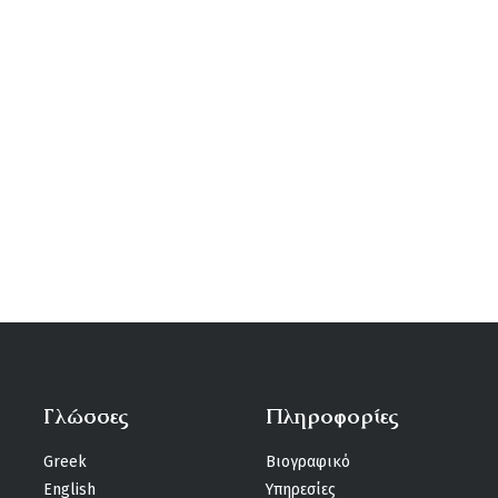
Γλώσσες
Πληροφορίες
Greek
Βιογραφικό
English
Υπηρεσίες