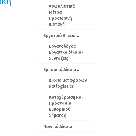
ική
Ασφαλιστικά
Μέτρα -
Προσωρινή
Διαταγή
Εργατικό Δίκαιο
Εργατολόγος-
Εργατικό δίκαιο-
Συντάξεις
Εμπορικό Δίκαιο
Δίκαιο μεταφορών
και logistics
Κατοχύρωση και
Προστασία
Εμπορικού
Σήματος
Ποινικό Δίκαιο