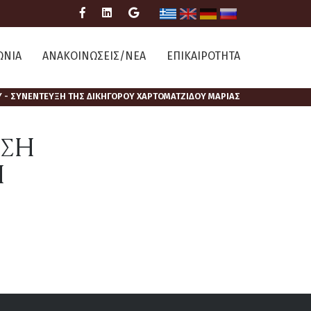
ΩΝΙΑ
ΑΝΑΚΟΙΝΩΣΕΙΣ/ΝΕΑ
ΕΠΙΚΑΙΡΟΤΗΤΑ
 - ΣΥΝΕΝΤΕΥΞΗ ΤΗΣ ΔΙΚΗΓΟΡΟΥ ΧΑΡΤΟΜΑΤΖΙΔΟΥ ΜΑΡΙΑΣ
ΙΣΗ
Η