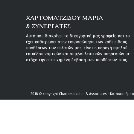
ΧΑΡΤΟΜΑΤΖΙΔΟΥ ΜΑΡΙΑ
& ΣΥΝΕΡΓΑΤΕΣ
Αυτό που διακρίνει το δικηγορικό μας γραφείο και το
έχει καθιερώσει στην εκπροσώπηση των κάθε είδους
υποθέσεων των πελατών μας, είναι η παροχή υψηλού
επιπέδου νομικών και συμβουλευτικών υπηρεσιών με
στόχο την επιτυχημένη έκβαση των υποθέσεών τους.
2018 © copyright Chartomatzidou & Associates - Κατασκευή ισ