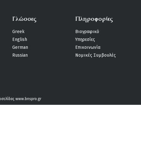
Γλώσσες
Πληροφορίες
Greek
Βιογραφικό
English
Υπηρεσίες
German
Επικοινωνία
Russian
Νομικές Συμβουλές
τοσελίδας
www.bnspro.gr