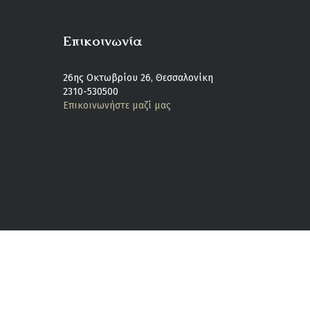
Επικοινωνία
26ης Οκτωβρίου 26, Θεσσαλονίκη
2310-530500
Επικοινωνήστε μαζί μας