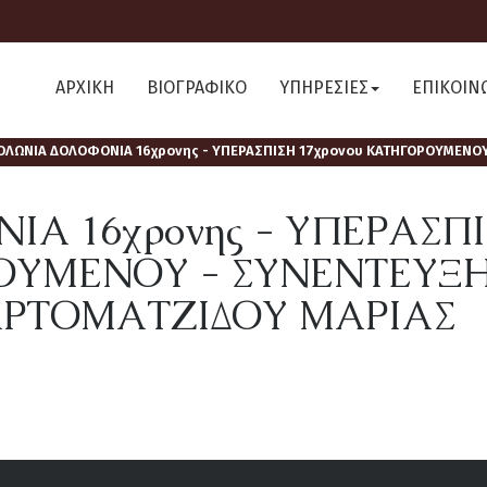
ΑΡΧΙΚΗ
ΒΙΟΓΡΑΦΙΚΟ
ΥΠΗΡΕΣΙΕΣ
ΕΠΙΚΟΙΝ
ΟΛΩΝΙΑ ΔΟΛΟΦΟΝΙΑ 16χρονης - ΥΠΕΡΑΣΠΙΣΗ 17χρονου ΚΑΤΗΓΟΡΟΥΜΕΝΟΥ
Α 16χρονης - ΥΠΕΡΑΣΠ
ΡΟΥΜΕΝΟΥ - ΣΥΝΕΝΤΕΥΞ
ΑΡΤΟΜΑΤΖΙΔΟΥ ΜΑΡΙΑΣ