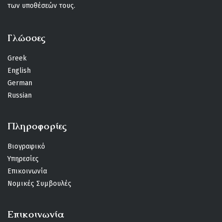
των υποθέσεών τους.
Γλώσσες
Greek
English
German
Russian
Πληροφορίες
Βιογραφικό
Υπηρεσίες
Επικοινωνία
Νομικές Συμβουλές
Επικοινωνία