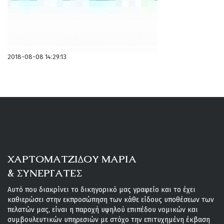
2018-08-08 14:29:13
ΧΑΡΤΟΜΑΤΖΙΔΟΥ ΜΑΡΙΑ
& ΣΥΝΕΡΓΑΤΕΣ
Αυτό που διακρίνει το δικηγορικό μας γραφείο και το έχει
καθιερώσει στην εκπροσώπηση των κάθε είδους υποθέσεων των
πελατών μας, είναι η παροχή υψηλού επιπέδου νομικών και
συμβουλευτικών υπηρεσιών με στόχο την επιτυχημένη έκβαση